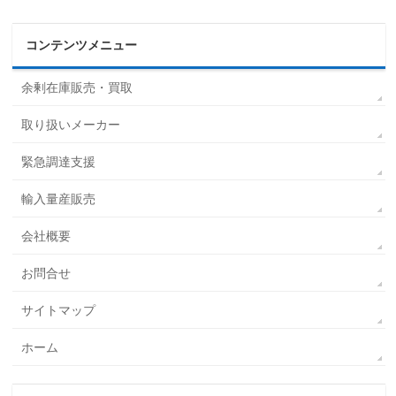
コンテンツメニュー
余剰在庫販売・買取
取り扱いメーカー
緊急調達支援
輸入量産販売
会社概要
お問合せ
サイトマップ
ホーム