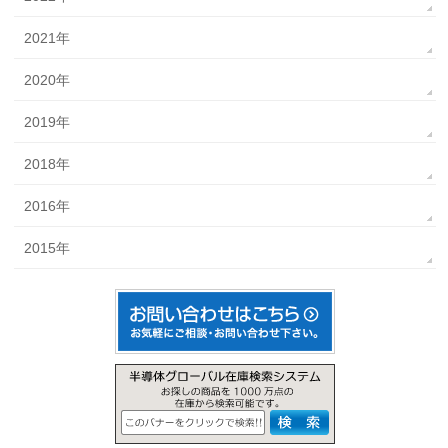
2021年
2020年
2019年
2018年
2016年
2015年