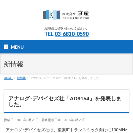
お気軽にお問い合わせください。
TEL
03-6810-0590
MENU
新情報
HOME
»
新情報
»
アナログ･デバイセズ社「AD9154」を発表しました。
アナログ･デバイセズ社「AD9154」を発表しま
した。
投稿日 : 2015年3月29日
最終更新日時 : 2015年3月29日
アナログ･デバイセズ社は、複素IFトランスミッタ向けに100MHz