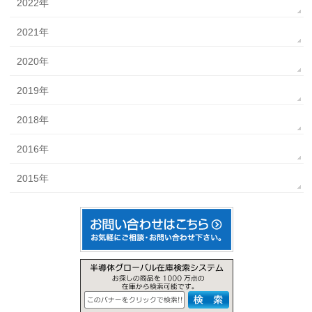
2022年
2021年
2020年
2019年
2018年
2016年
2015年