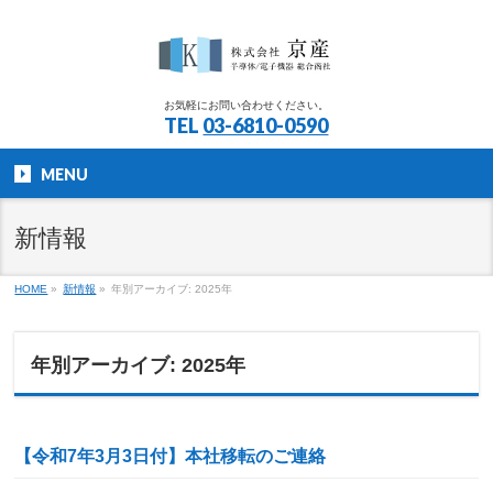
お気軽にお問い合わせください。
TEL
03-6810-0590
MENU
新情報
HOME
»
新情報
»
年別アーカイブ: 2025年
年別アーカイブ: 2025年
【令和7年3月3日付】本社移転のご連絡