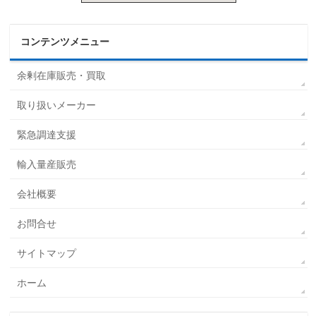
コンテンツメニュー
余剰在庫販売・買取
取り扱いメーカー
緊急調達支援
輸入量産販売
会社概要
お問合せ
サイトマップ
ホーム