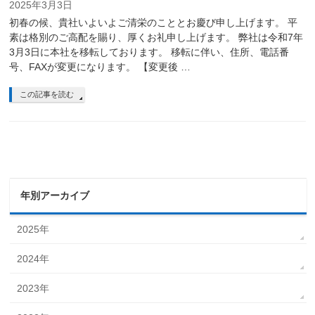
2025年3月3日
初春の候、貴社いよいよご清栄のこととお慶び申し上げます。 平
素は格別のご高配を賜り、厚くお礼申し上げます。 弊社は令和7年
3月3日に本社を移転しております。 移転に伴い、住所、電話番
号、FAXが変更になります。 【変更後 …
この記事を読む
年別アーカイブ
2025年
2024年
2023年