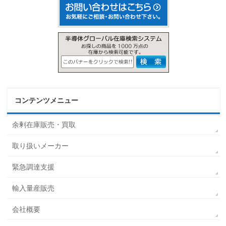
コンテンツメニュー
余剰在庫販売・買取
取り扱いメーカー
緊急調達支援
輸入量産販売
会社概要