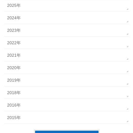
2025年
2024年
2023年
2022年
2021年
2020年
2019年
2018年
2016年
2015年