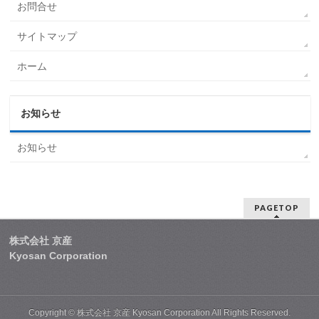
お問合せ
サイトマップ
ホーム
お知らせ
お知らせ
PAGETOP
株式会社 京産
Kyosan Corporation
Copyright ©
株式会社 京産 Kyosan Corporation
All Rights Reserved.