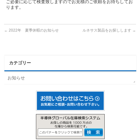
ご必要に応じて検査致しますのでお見積のご依頼をお待ちしてお
ります。
←
2022年 夏季休暇のお知らせ
ルネサス製品をお探しします
→
カテゴリー
お知らせ