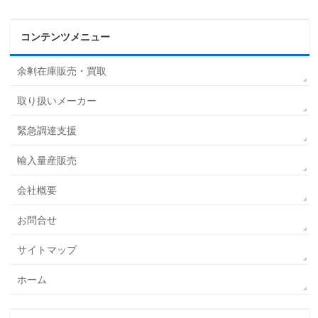
コンテンツメニュー
余剰在庫販売・買取
取り扱いメーカー
緊急調達支援
輸入量産販売
会社概要
お問合せ
サイトマップ
ホーム