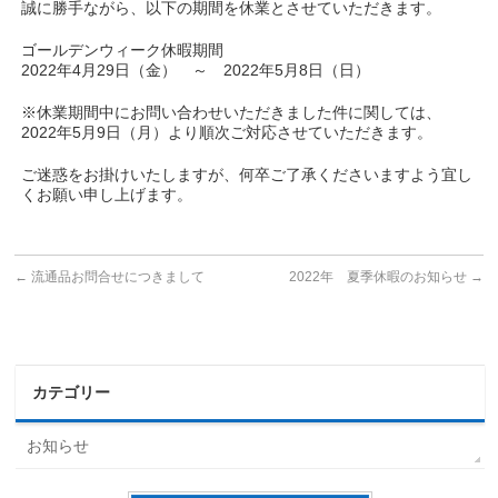
誠に勝手ながら、以下の期間を休業とさせていただきます。
ゴールデンウィーク休暇期間
2022年4月29日（金） ～ 2022年5月8日（日）
※休業期間中にお問い合わせいただきました件に関しては、
2022年5月9日（月）より順次ご対応させていただきます。
ご迷惑をお掛けいたしますが、何卒ご了承くださいますよう宜し
くお願い申し上げます。
←
流通品お問合せにつきまして
2022年 夏季休暇のお知らせ
→
カテゴリー
お知らせ