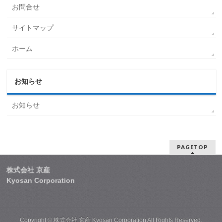
お問合せ
サイトマップ
ホーム
お知らせ
お知らせ
PAGETOP
株式会社 京産
Kyosan Corporation
Copyright ©
株式会社 京産 Kyosan Corporation
All Rights Reserved.