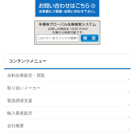
コンテンツメニュー
余剰在庫販売・買取
取り扱いメーカー
緊急調達支援
輸入量産販売
会社概要