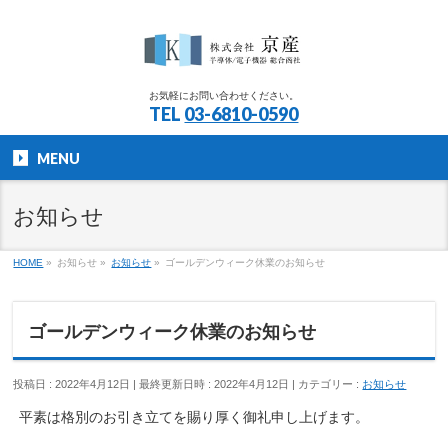
お気軽にお問い合わせください。
TEL
03-6810-0590
MENU
お知らせ
HOME
»
お知らせ
»
お知らせ
»
ゴールデンウィーク休業のお知らせ
ゴールデンウィーク休業のお知らせ
投稿日 : 2022年4月12日
最終更新日時 : 2022年4月12日
カテゴリー :
お知らせ
平素は格別のお引き立てを賜り厚く御礼申し上げます。