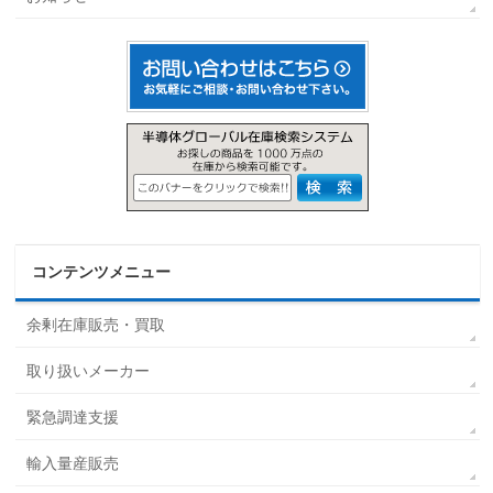
コンテンツメニュー
余剰在庫販売・買取
取り扱いメーカー
緊急調達支援
輸入量産販売