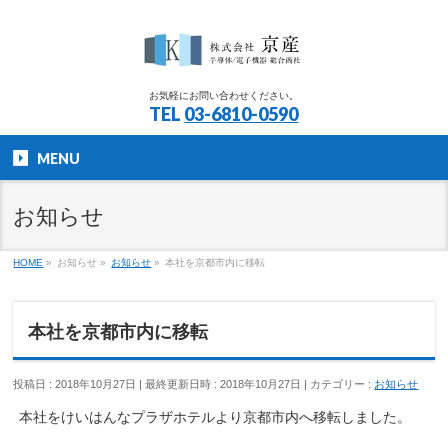
お気軽にお問い合わせください。
TEL
03-6810-0590
MENU
お知らせ
HOME
»
お知らせ
»
お知らせ
»
本社を京都市内に移転
本社を京都市内に移転
投稿日 : 2018年10月27日
最終更新日時 : 2018年10月27日
カテゴリー :
お知らせ
本社をけいはんなプラザホテルより京都市内へ移転しました。