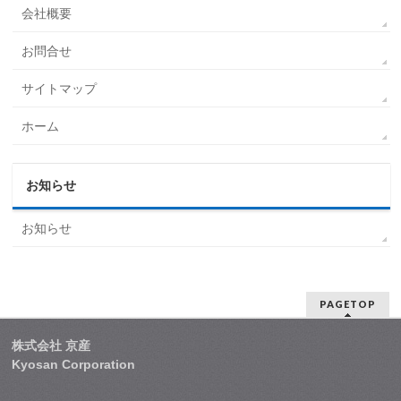
会社概要
お問合せ
サイトマップ
ホーム
お知らせ
お知らせ
PAGETOP
株式会社 京産
Kyosan Corporation