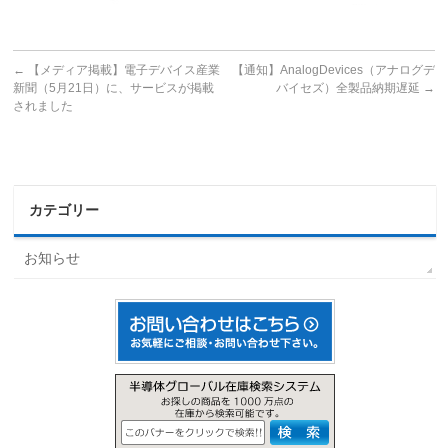
←
【メディア掲載】電子デバイス産業
【通知】AnalogDevices（アナログデ
新聞（5月21日）に、サービスが掲載
バイセズ）全製品納期遅延
→
されました
カテゴリー
お知らせ