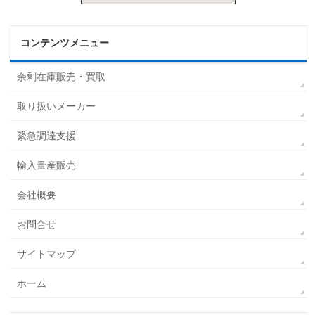
コンテンツメニュー
余剰在庫販売・買取
取り扱いメーカー
緊急調達支援
輸入量産販売
会社概要
お問合せ
サイトマップ
ホーム