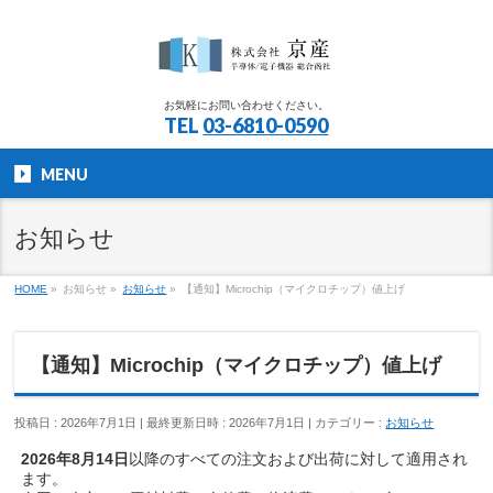
お気軽にお問い合わせください。
TEL
03-6810-0590
MENU
お知らせ
HOME
»
お知らせ
»
お知らせ
»
【通知】Microchip（マイクロチップ）値上げ
【通知】Microchip（マイクロチップ）値上げ
投稿日 : 2026年7月1日
最終更新日時 : 2026年7月1日
カテゴリー :
お知らせ
2026年8月14日
以降のすべての注文および出荷に対して適用され
ます。